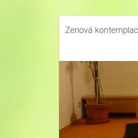
Zenová kontempla