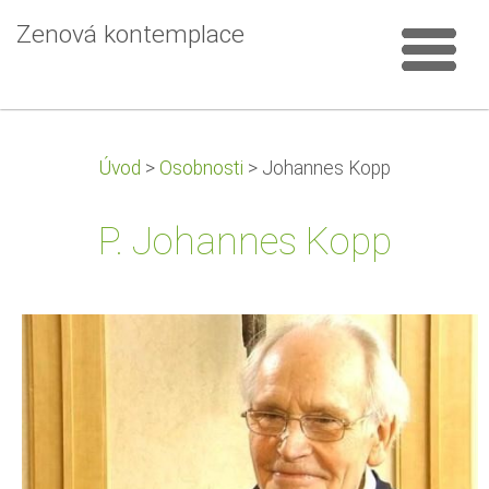
Zenová kontemplace
Úvod
>
Osobnosti
>
Johannes Kopp
P. Johannes Kopp