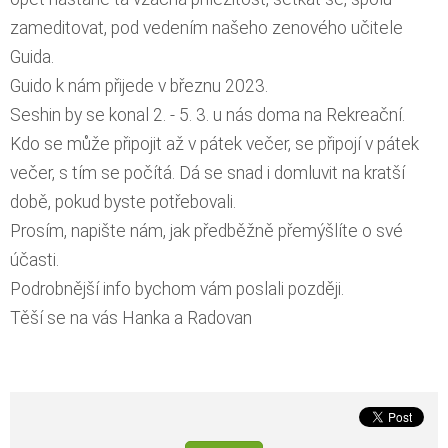
zameditovat, pod vedením našeho zenového učitele
Guida.
Guido k nám přijede v březnu 2023.
Seshin by se konal 2. - 5. 3. u nás doma na Rekreační.
Kdo se může připojit až v pátek večer, se připojí v pátek
večer, s tím se počítá. Dá se snad i domluvit na kratší
době, pokud byste potřebovali.
Prosím, napište nám, jak předběžně přemýšlíte o své
účasti.
Podrobnější info bychom vám poslali později.
Těší se na vás Hanka a Radovan