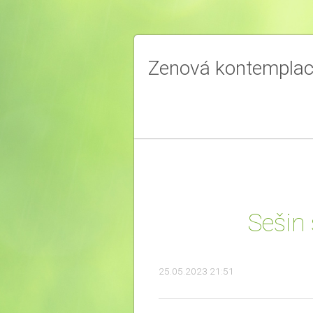
Zenová kontempla
Sešin
25.05.2023 21:51