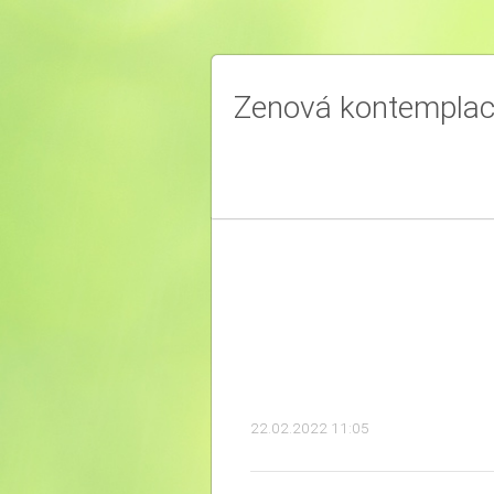
Zenová kontempla
22.02.2022 11:05