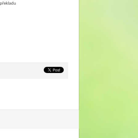
 překladu